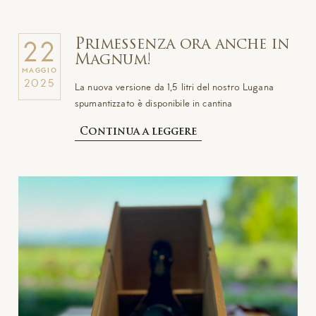
Primessenza ora anche in
22
Magnum!
MAGGIO
2025
La nuova versione da 1,5 litri del nostro Lugana
spumantizzato è disponibile in cantina
Continua a leggere