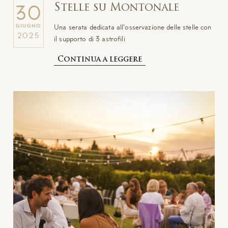
Stelle su Montonale
30
Una serata dedicata all'osservazione delle stelle con
GIUGNO
2025
il supporto di 3 astrofili
Continua a leggere