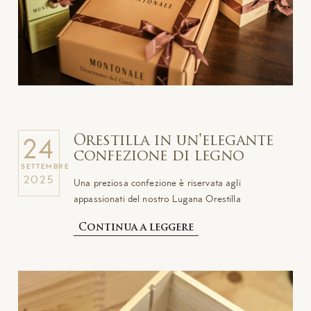
Orestilla in un'elegante
24
confezione di legno
SETTEMBRE
2025
Una preziosa confezione è riservata agli
appassionati del nostro Lugana Orestilla
Continua a leggere