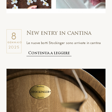
New entry in cantina
8
Le nuove botti Stockinger sono arrivate in cantina
GENNAIO
2025
Continua a leggere