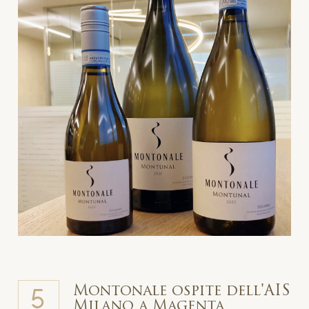
Montonale ospite dell'AIS
5
Milano a Magenta