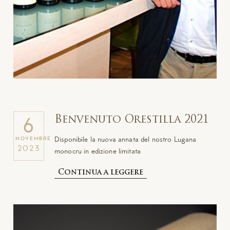
Benvenuto Orestilla 2021
6
Disponibile la nuova annata del nostro Lugana
NOVEMBRE
2023
monocru in edizione limitata
Continua a leggere