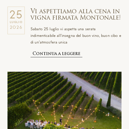
Vi aspettiamo alla cena in
25
vigna firmata Montonale!
LUGLIO
2026
Sabato 25 luglio vi aspetta una serata
indimenticabile all'insegna del buon vino, buon cibo e
di un'atmosfera unica
Continua a leggere