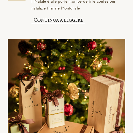
Il Natale è alle porte, non perderti le confezioni
natalizie firmate Montonale
Continua a leggere