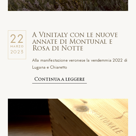
A Vinitaly con le nuove
22
annate di Montunal e
MARZO
Rosa di Notte
2023
Alla manifestazione veronese la vendemmia 2022 di
Lugana e Chiaretto
Continua a leggere