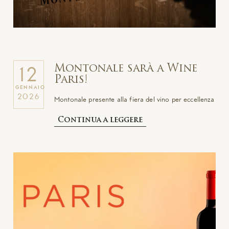
Montonale sarà a Wine
12
Paris!
GENNAIO
2026
Montonale presente alla fiera del vino per eccellenza
Continua a leggere