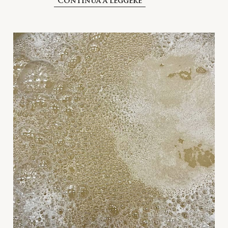
Continua a leggere