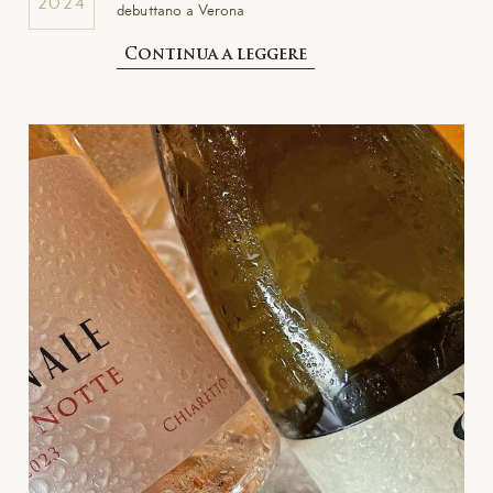
2024
debuttano a Verona
Continua a leggere