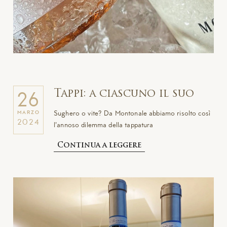
Tappi: a ciascuno il suo
26
Sughero o vite? Da Montonale abbiamo risolto così
MARZO
2024
l'annoso dilemma della tappatura
Continua a leggere