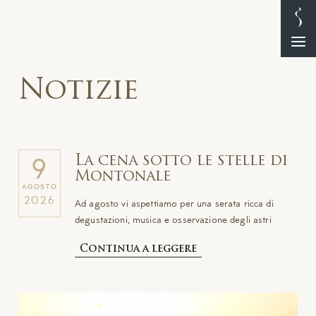
Notizie
La cena sotto le stelle di
9
Montonale
AGOSTO
2026
Ad agosto vi aspettiamo per una serata ricca di
degustazioni, musica e osservazione degli astri
Continua a leggere