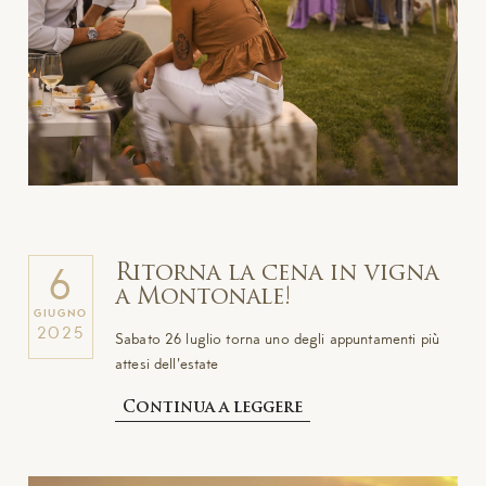
Ritorna la cena in vigna
6
a Montonale!
GIUGNO
2025
Sabato 26 luglio torna uno degli appuntamenti più
attesi dell'estate
Continua a leggere