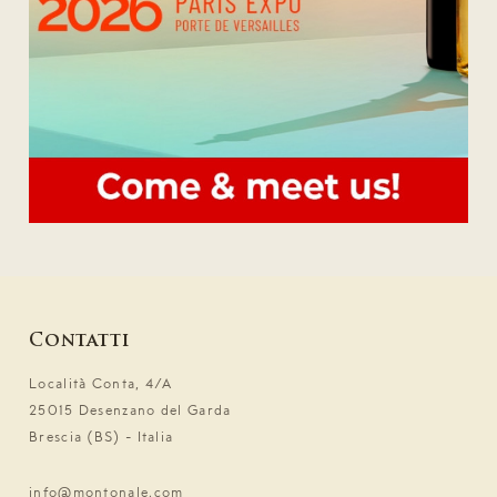
Contatti
Località Conta, 4/A
25015 Desenzano del Garda
Brescia (BS) - Italia
info@montonale.com