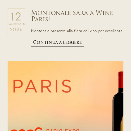
Montonale sarà a Wine
12
Paris!
GENNAIO
2026
Montonale presente alla fiera del vino per eccellenza
Continua a leggere