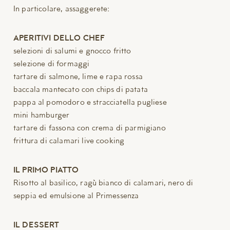
In particolare, assaggerete:
APERITIVI DELLO CHEF
selezioni di salumi e gnocco fritto
selezione di formaggi
tartare di salmone, lime e rapa rossa
baccala mantecato con chips di patata
pappa al pomodoro e stracciatella pugliese
mini hamburger
tartare di fassona con crema di parmigiano
frittura di calamari live cooking
IL PRIMO PIATTO
Risotto al basilico, ragù bianco di calamari, nero di
seppia ed emulsione al Primessenza
IL DESSERT