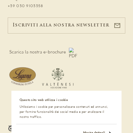
+39 030 9103358
Iscriviti alla nostra newsletter
Scarica la nostra e-brochure
Questo sito web utilizza i cookie
Utilizziamo i cookie per personalizzare contenuti ed annunci,
per fornire funzionalità dei social media e per analizzare il
nostro traffico.
Mostra dettagli