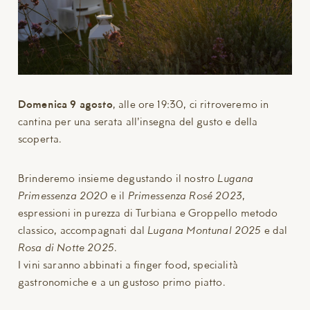
Domenica 9 agosto
, alle ore 19:30, ci ritroveremo in
cantina per una serata all'insegna del gusto e della
scoperta.
Brinderemo insieme degustando il nostro
Lugana
Primessenza 2020
e il
Primessenza Rosé 2023
,
espressioni in purezza di Turbiana e Groppello metodo
classico, accompagnati dal
Lugana Montunal 2025
e dal
Rosa di Notte 2025
.
I vini saranno abbinati a finger food, specialità
gastronomiche e a un gustoso primo piatto.