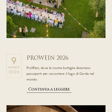
PROWEIN 2026
9
ProWein, dove le nostre bottiglie diventano
MARZO
2026
passaporti per raccontare il lago di Garda nel
mondo.
Continua a leggere