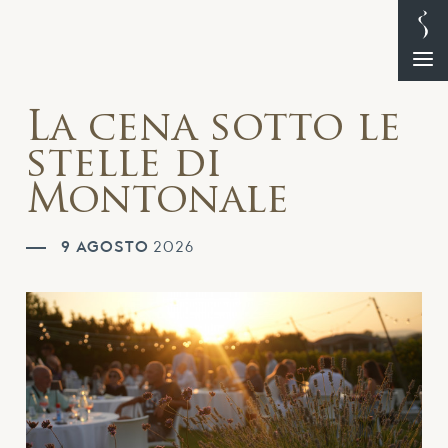
La cena sotto le
stelle di
Montonale
9 AGOSTO
2026