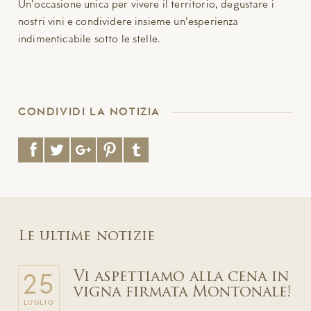
Un'occasione unica per vivere il territorio, degustare i
nostri vini e condividere insieme un'esperienza
indimenticabile sotto le stelle.
CONDIVIDI LA NOTIZIA
Le ultime notizie
Vi aspettiamo alla cena in
25
vigna firmata Montonale!
LUGLIO