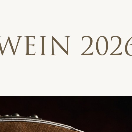
WEIN 202