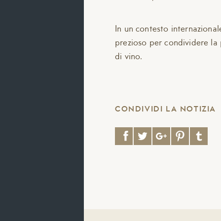
In un contesto internaziona
prezioso per condividere la 
di vino.
CONDIVIDI LA NOTIZIA