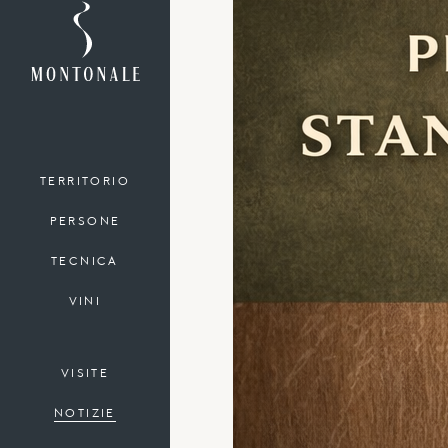
TERRITORIO
PERSONE
TECNICA
VINI
VISITE
NOTIZIE