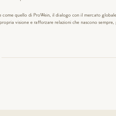
le come quello di ProWein, il dialogo con il mercato glob
propria visione e rafforzare relazioni che nascono sempre, 