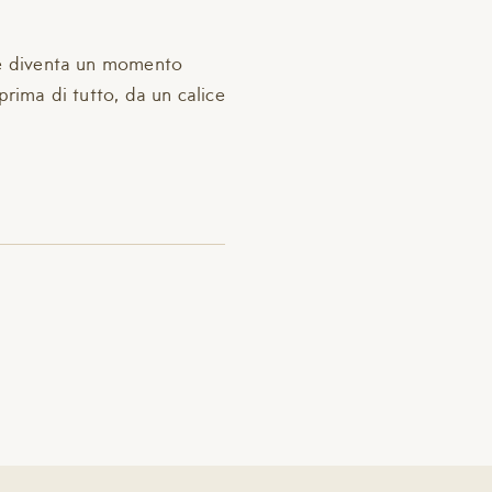
ale diventa un momento
prima di tutto, da un calice