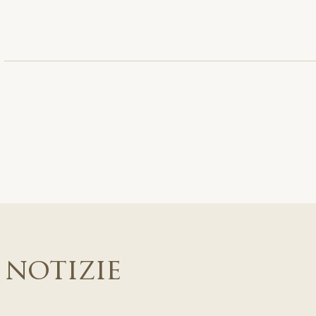
 notizie