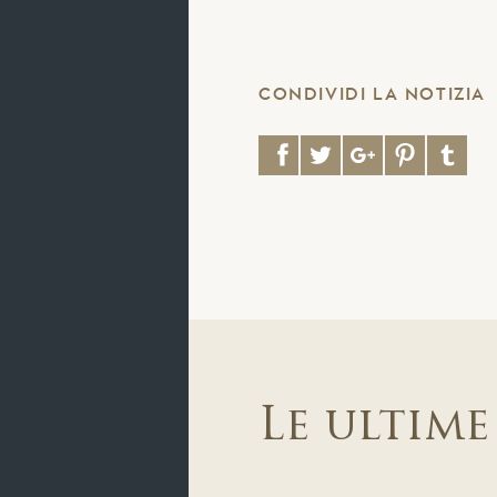
CONDIVIDI LA NOTIZIA
Le ultime