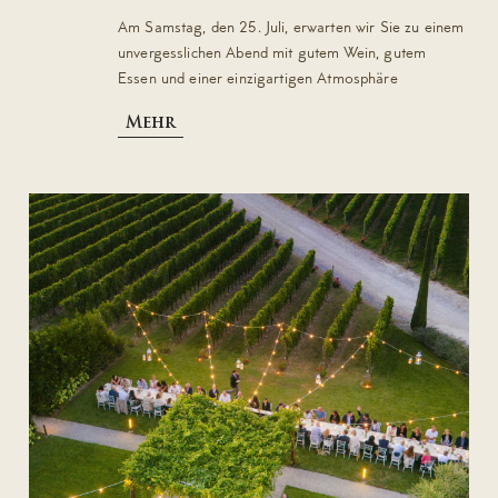
Am Samstag, den 25. Juli, erwarten wir Sie zu einem
unvergesslichen Abend mit gutem Wein, gutem
Essen und einer einzigartigen Atmosphäre
Mehr