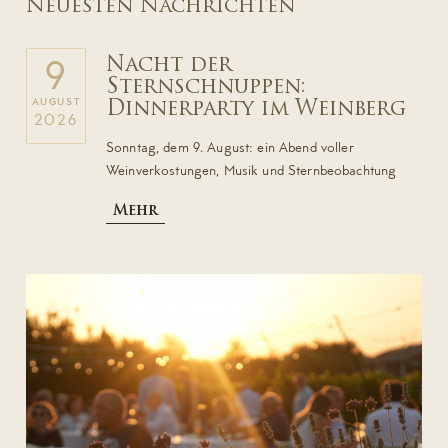
Neuesten Nachrichten
Nacht der
9
Sternschnuppen:
AUGUST
Dinnerparty im Weinberg
2026
Sonntag, dem 9. August: ein Abend voller
Weinverkostungen, Musik und Sternbeobachtung
Mehr