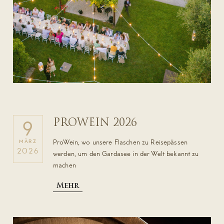
PROWEIN 2026
9
ProWein, wo unsere Flaschen zu Reisepässen
MÄRZ
2026
werden, um den Gardasee in der Welt bekannt zu
machen
Mehr