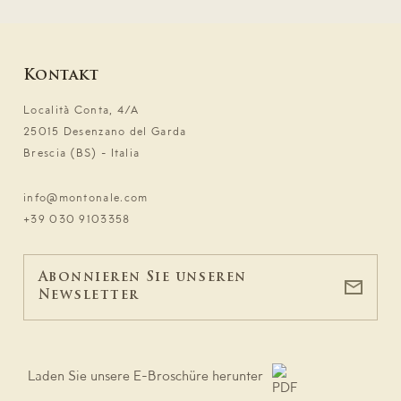
Kontakt
Località Conta, 4/A
25015 Desenzano del Garda
Brescia (BS) - Italia
info@montonale.com
+39 030 9103358
Abonnieren Sie unseren
Newsletter
Laden Sie unsere E-Broschüre herunter