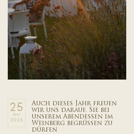
Auch dieses Jahr freuen
25
wir uns darauf, Sie bei
JULI
unserem Abendessen im
2026
Weinberg begrüßen zu
dürfen