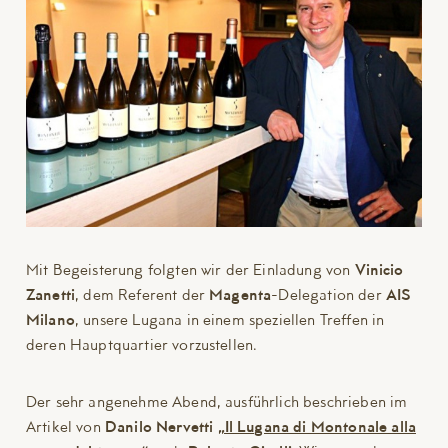
Mit Begeisterung folgten wir der Einladung von
Vinicio
Zanetti
, dem Referent der
Magenta
-Delegation der
AIS
Milano
, unsere Lugana in einem speziellen Treffen in
deren Hauptquartier vorzustellen.
Der sehr angenehme Abend, ausführlich beschrieben im
Artikel von
Danilo Nervetti
„Il Lugana di Montonale alla