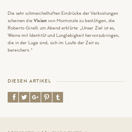
Die sehr schmeichelhaften Eindrücke der Verkostungen
scheinen die
Vision
von Montonale zu bestätigen, die
Roberto Girelli am Abend erklärte: „Unser Ziel ist es,
Weine mit Identität und Langlebigkeit hervorzubringen,
die in der Lage sind, sich im Laufe der Zeit zu
bereichern.“
DIESEN ARTIKEL